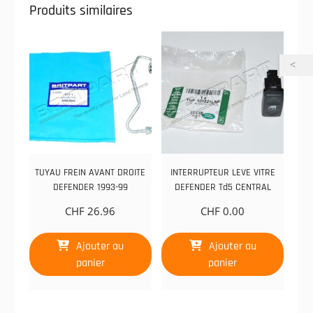
Produits similaires
TUYAU FREIN AVANT DROITE
INTERRUPTEUR LEVE VITRE
DEFENDER 1993-99
DEFENDER Td5 CENTRAL
CHF
26.96
CHF
0.00
Ajouter au
Ajouter au
panier
panier