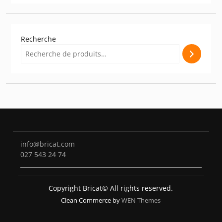
Recherche
info@bricat.com
027 543 24 74
Copyright Bricat© All rights reserved.
Clean Commerce by
WEN Themes