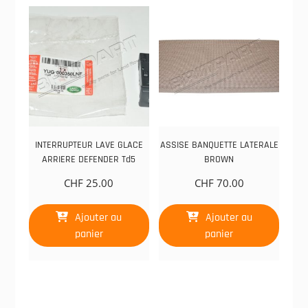
INTERRUPTEUR LAVE GLACE
ASSISE BANQUETTE LATERALE
ARRIERE DEFENDER Td5
BROWN
CHF
25.00
CHF
70.00
Ajouter au
Ajouter au
panier
panier