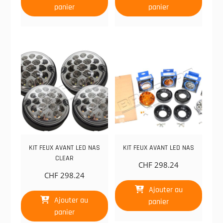
panier
panier
KIT FEUX AVANT LED NAS
KIT FEUX AVANT LED NAS
CLEAR
CHF
298.24
CHF
298.24
Ajouter au
Ajouter au
panier
panier