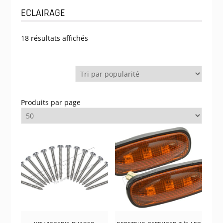
ECLAIRAGE
Trié
18 résultats affichés
par
popularité
Produits par page