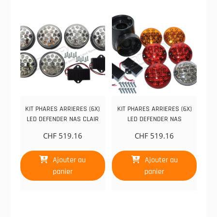
KIT PHARES ARRIERES (6X)
KIT PHARES ARRIERES (6X)
LED DEFENDER NAS CLAIR
LED DEFENDER NAS
CHF
519.16
CHF
519.16
Ajouter au
Ajouter au
panier
panier