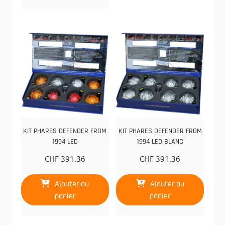
KIT PHARES DEFENDER FROM
KIT PHARES DEFENDER FROM
1994 LED
1994 LED BLANC
CHF
391.36
CHF
391.36
Ajouter au
Ajouter au
panier
panier