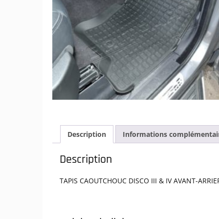
Description
Informations complémentai
Description
TAPIS CAOUTCHOUC DISCO III & IV AVANT-ARRIE