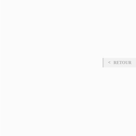
RETOUR