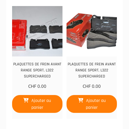
PLAQUETTES DE FREIN AVANT
PLAQUETTES DE FREIN AVANT
RANGE SPORT, L322
RANGE SPORT, L322
SUPERCHARGED
SUPERCHARGED
CHF
0.00
CHF
0.00
Ajouter au
Ajouter au
panier
panier