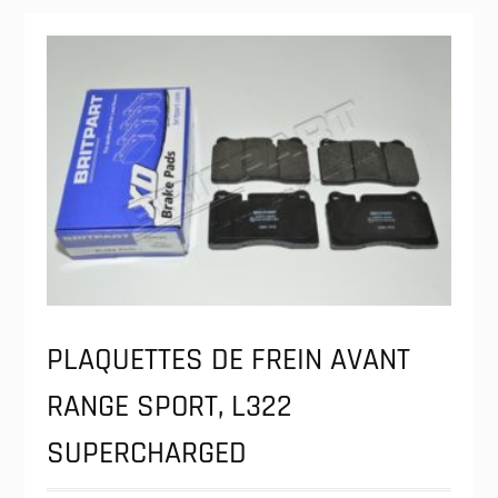
PLAQUETTES DE FREIN AVANT
RANGE SPORT, L322
SUPERCHARGED