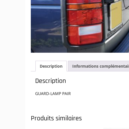
Description
Informations complémentai
Description
GUARD-LAMP PAIR
Produits similaires