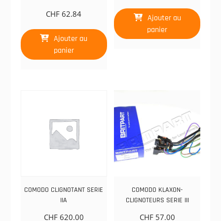
CHF
62.84
Ajouter au
panier
Ajouter au
panier
COMODO CLIGNOTANT SERIE
COMODO KLAXON-
IIA
CLIGNOTEURS SERIE III
CHF
620.00
CHF
57.00