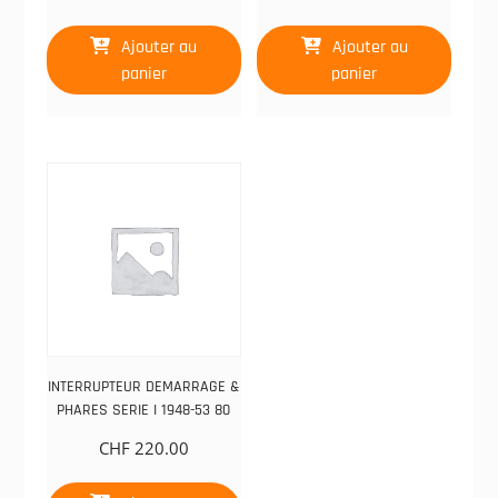
Ajouter au
Ajouter au
panier
panier
INTERRUPTEUR DEMARRAGE &
PHARES SERIE I 1948-53 80
CHF
220.00