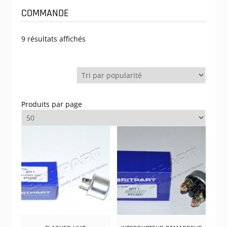
COMMANDE
Trié
9 résultats affichés
par
popularité
Produits par page