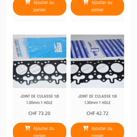
Ajouter au
Ajouter au
panier
panier
JOINT DE CULASSE tdi
JOINT DE CULASSE tdi
1.30mm 1 HOLE
1.30mm 1 HOLE
CHF
73.20
CHF
42.72
Ajouter au
Ajouter au
panier
panier