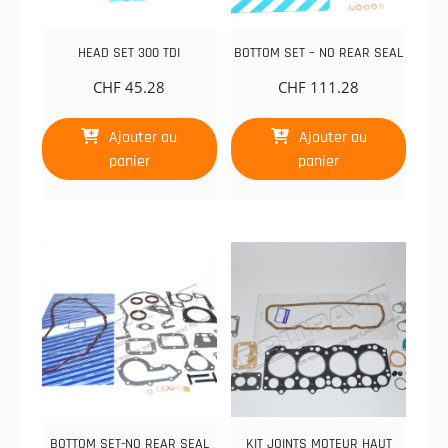
HEAD SET 300 TDI
BOTTOM SET – NO REAR SEAL
CHF
45.28
CHF
111.28
Ajouter au
Ajouter au
panier
panier
BOTTOM SET-NO REAR SEAL
KIT JOINTS MOTEUR HAUT