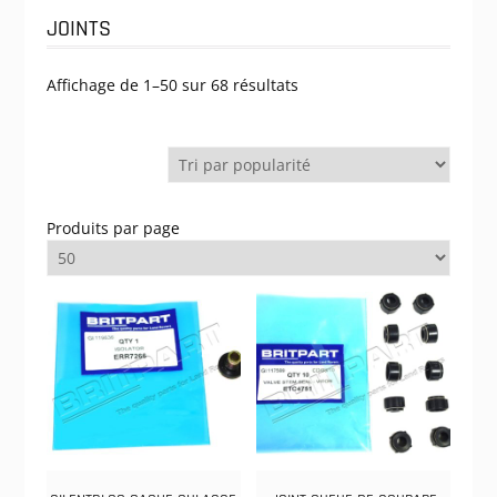
JOINTS
Trié
Affichage de 1–50 sur 68 résultats
par
popularité
Produits par page