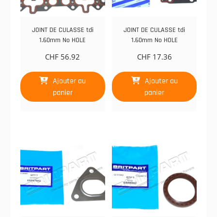
JOINT DE CULASSE tdi
JOINT DE CULASSE tdi
1.60mm No HOLE
1.60mm No HOLE
CHF
56.92
CHF
17.36
Ajouter au
Ajouter au
panier
panier