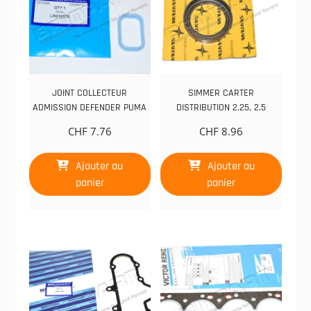
JOINT COLLECTEUR
SIMMER CARTER
ADMISSION DEFENDER PUMA
DISTRIBUTION 2.25, 2.5
CHF
7.76
CHF
8.96
Ajouter au
Ajouter au
panier
panier