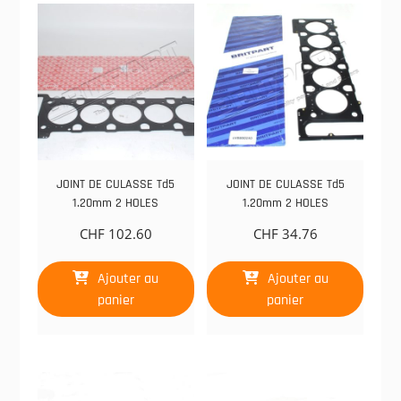
JOINT DE CULASSE Td5
JOINT DE CULASSE Td5
1.20mm 2 HOLES
1.20mm 2 HOLES
CHF
102.60
CHF
34.76
Ajouter au
Ajouter au
panier
panier