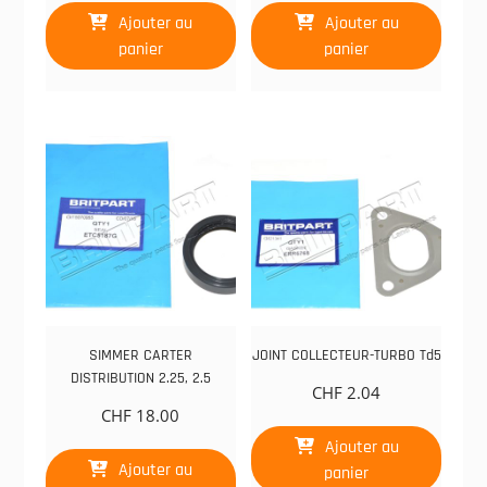
Ajouter au
Ajouter au
panier
panier
SIMMER CARTER
JOINT COLLECTEUR-TURBO Td5
DISTRIBUTION 2.25, 2.5
CHF
2.04
CHF
18.00
Ajouter au
Ajouter au
panier