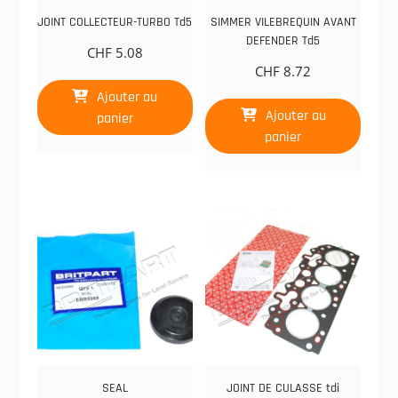
JOINT COLLECTEUR-TURBO Td5
SIMMER VILEBREQUIN AVANT
DEFENDER Td5
CHF
5.08
CHF
8.72
Ajouter au
Ajouter au
panier
panier
SEAL
JOINT DE CULASSE tdi