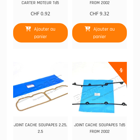
CARTER MOTEUR Td5
FROM 2002
CHF
0.92
CHF
9.32
Ajouter au
Ajouter au
panier
panier
%
JOINT CACHE SOUPAPES 2.25,
JOINT CACHE SOUPAPES Td5
2.5
FROM 2002