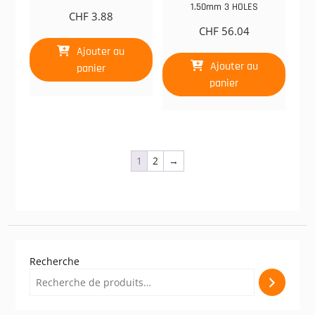
1.50mm 3 HOLES
CHF
3.88
CHF
56.04
Ajouter au
Ajouter au
panier
panier
1
2
→
Recherche