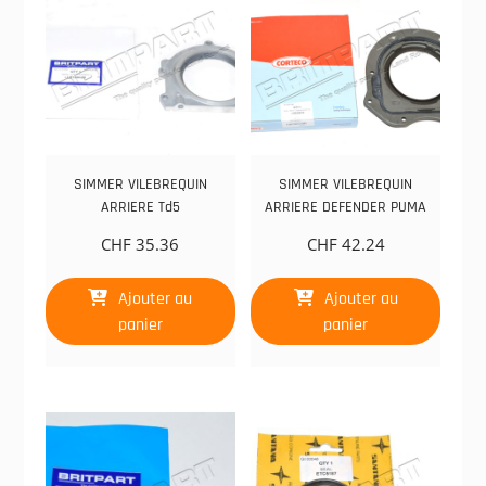
SIMMER VILEBREQUIN
SIMMER VILEBREQUIN
ARRIERE Td5
ARRIERE DEFENDER PUMA
CHF
35.36
CHF
42.24
Ajouter au
Ajouter au
panier
panier