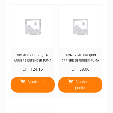
SIMMER VILEBREQUIN
SIMMER VILEBREQUIN
ARRIERE DEFENDER PUMA
ARRIERE DEFENDER PUMA
CHF
124.16
CHF
58.00
Ajouter au
Ajouter au
panier
panier