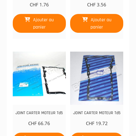
CHF
1.76
CHF
3.56
Ajouter au
Ajouter au
panier
panier
JOINT CARTER MOTEUR Td5
JOINT CARTER MOTEUR Td5
CHF
66.76
CHF
19.72