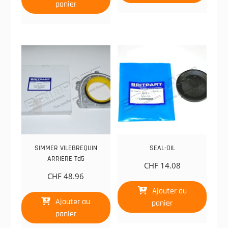
panier
SIMMER VILEBREQUIN
SEAL-OIL
ARRIERE Td5
CHF
14.08
CHF
48.96
Ajouter au
Ajouter au
panier
panier