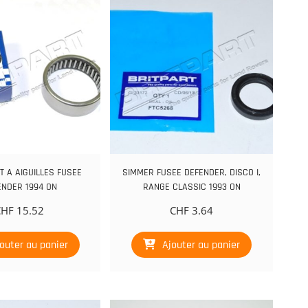
 A AIGUILLES FUSEE
SIMMER FUSEE DEFENDER, DISCO I,
ENDER 1994 ON
RANGE CLASSIC 1993 ON
CHF
15.52
CHF
3.64
outer au panier
Ajouter au panier