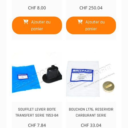
CHF
8.00
CHF
250.04
Ajouter au
Ajouter au
panier
panier
SOUFFLET LEVIER BOITE
BOUCHON LT76, RESERVOIR
TRANSFERT SERIE 1953-84
CARBURANT SERIE
CHF
7.84
CHF
33.04