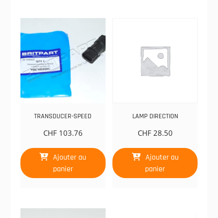
TRANSDUCER-SPEED
LAMP DIRECTION
CHF
103.76
CHF
28.50
Ajouter au
Ajouter au
panier
panier