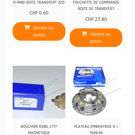
O-RING BOITE TRANSFERT 32D
FOUCHETTE DE COMMANDE
BOITE DE TRANSFERT
CHF
0.60
CHF
27.80
Ajouter au
Ajouter au
panier
panier
BOUCHON R380, LT77
PLATEAU EMBRAYAGE 9 »
MAGNETIQUE
1949-69