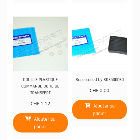
DOUILLE PLASTIQUE
Superceded by SKE500060
COMMANDE BOITE DE
CHF
0.00
TRANSFERT
CHF
1.12
Ajouter au
panier
Ajouter au
panier