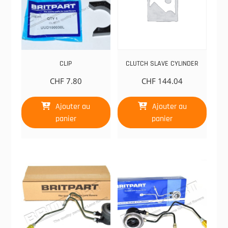
CLIP
CLUTCH SLAVE CYLINDER
CHF
7.80
CHF
144.04
Ajouter au
Ajouter au
panier
panier