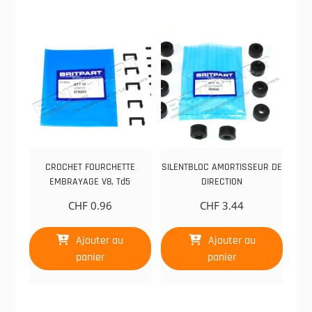
CROCHET FOURCHETTE
SILENTBLOC AMORTISSEUR DE
EMBRAYAGE V8, Td5
DIRECTION
CHF
0.96
CHF
3.44
Ajouter au
Ajouter au
panier
panier