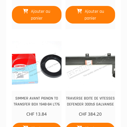
Ajouter au
Ajouter au
panier
panier
SIMMER AVANT PIGNON TO
TRAVERSE BOITE DE VITESSES
TRANSFER BOX 1948-84 LT76
DEFENDER 300tdi GALVANISE
CHF
13.84
CHF
384.20