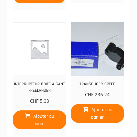
INTERRUPTEUR BOITE A GANT
TRANSDUCER-SPEED
FREELANDER
CHF
236.24
CHF
5.00
Ajouter au
Ajouter au
panier
panier