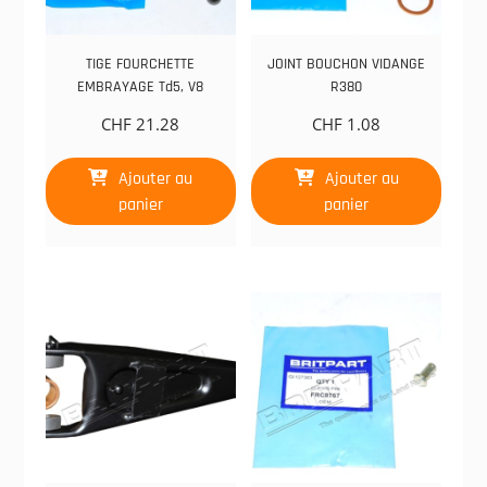
TIGE FOURCHETTE
JOINT BOUCHON VIDANGE
EMBRAYAGE Td5, V8
R380
CHF
21.28
CHF
1.08
Ajouter au
Ajouter au
panier
panier