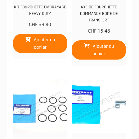
KIT FOURCHETTE EMBRAYAGE
AXE DE FOURCHETTE
HEAVY DUTY
COMMANDE BOITE DE
TRANSFERT
CHF
39.80
CHF
15.48
Ajouter au
Ajouter au
panier
panier