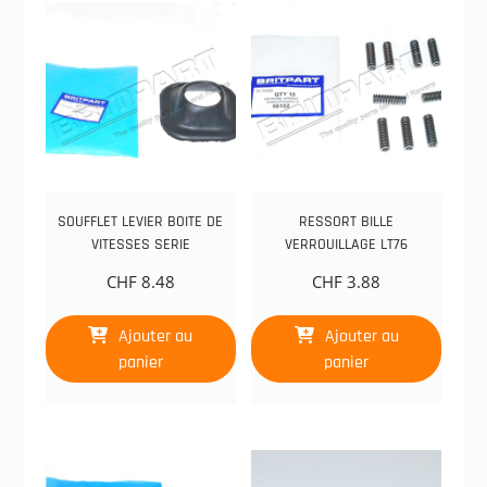
SOUFFLET LEVIER BOITE DE
RESSORT BILLE
VITESSES SERIE
VERROUILLAGE LT76
CHF
8.48
CHF
3.88
Ajouter au
Ajouter au
panier
panier