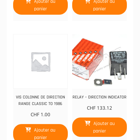
Ajouter au
Ajouter au
panier
panier
VIS COLONNE DE DIRECTION
RELAY – DIRECTION INDICATOR
RANGE CLASSIC TO 1986
CHF
133.12
CHF
1.00
Ajouter au
Ajouter au
panier
panier