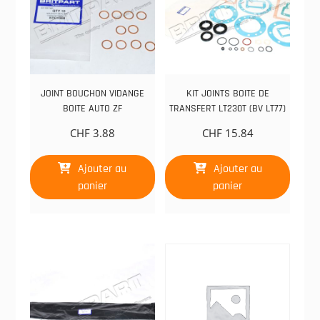
JOINT BOUCHON VIDANGE
KIT JOINTS BOITE DE
BOITE AUTO ZF
TRANSFERT LT230T (BV LT77)
CHF
3.88
CHF
15.84
Ajouter au
Ajouter au
panier
panier