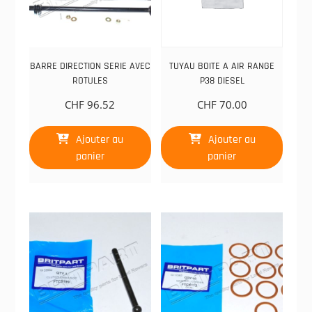
BARRE DIRECTION SERIE AVEC
TUYAU BOITE A AIR RANGE
ROTULES
P38 DIESEL
CHF
96.52
CHF
70.00
Ajouter au
Ajouter au
panier
panier