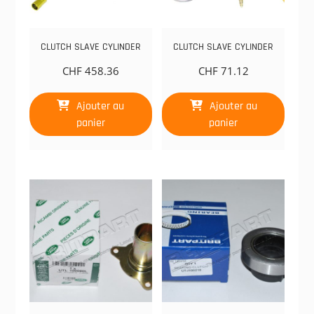
CLUTCH SLAVE CYLINDER
CLUTCH SLAVE CYLINDER
CHF
458.36
CHF
71.12
Ajouter au
Ajouter au
panier
panier